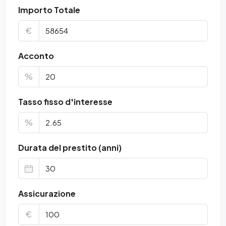
Importo Totale
€
Acconto
%
Tasso fisso d'interesse
%
Durata del prestito (anni)
Assicurazione
€