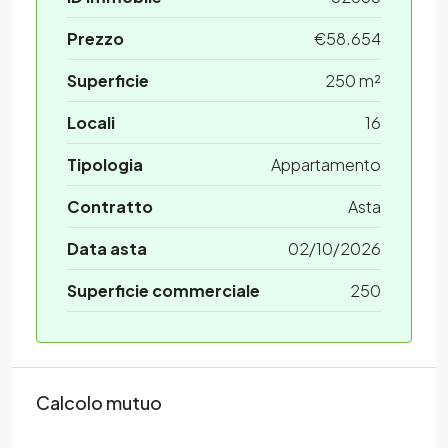
Prezzo
€58.654
Superficie
250 m²
Locali
16
Tipologia
Appartamento
Contratto
Asta
Data asta
02/10/2026
Superficie commerciale
250
Calcolo mutuo