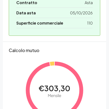
Contratto
Asta
Data asta
05/10/2026
Superficie commerciale
110
Calcolo mutuo
€303,30
Mensile