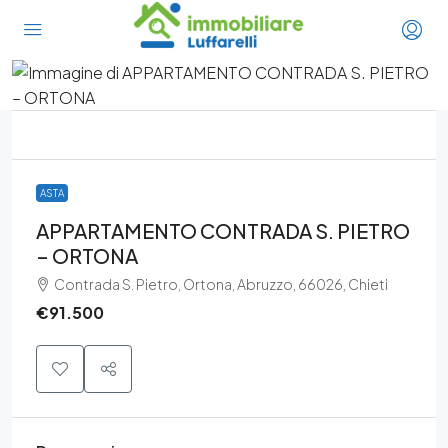
ASTA
APPARTAMENTO CONTRADA S. PIETRO
– ORTONA
Contrada S. Pietro, Ortona, Abruzzo, 66026, Chieti
€91.500