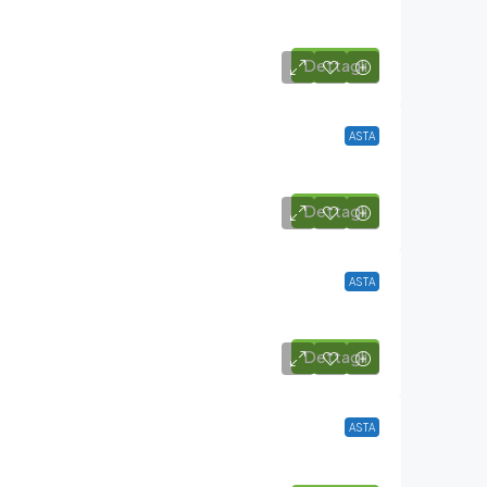
Dettagli
ASTA
Dettagli
ASTA
Dettagli
ASTA