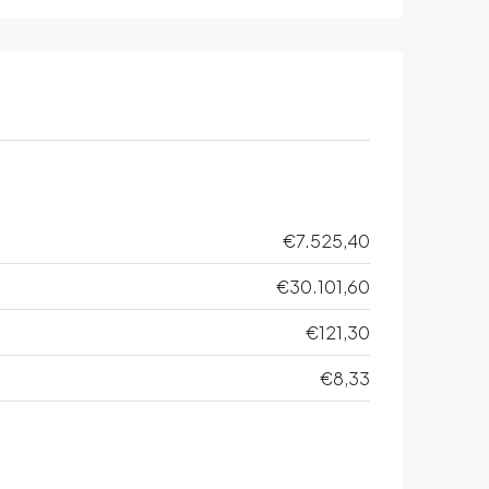
€7.525,40
€30.101,60
€121,30
€8,33