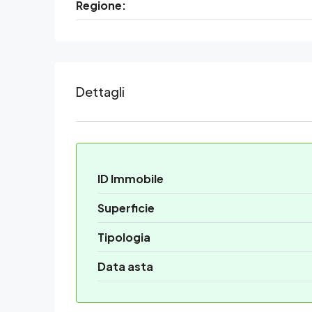
Regione:
Dettagli
ID Immobile
Superficie
Tipologia
Data asta