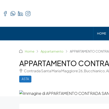
HOME
Home
Appartamento
APPARTAMENTO CONTRAD
APPARTAMENTO CONTRAD
Contrada Santa Maria Maggiore 26, Bucchianico, Ab
ASTA