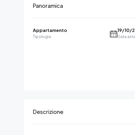
Panoramica
Appartamento
19/10/
Tipologia
Data ast
Descrizione