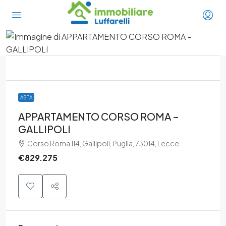
ASTA
APPARTAMENTO CORSO ROMA –
GALLIPOLI
Corso Roma 114, Gallipoli, Puglia, 73014, Lecce
€829.275