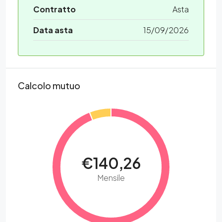
Contratto
Asta
Data asta
15/09/2026
Calcolo mutuo
€140,26
Mensile