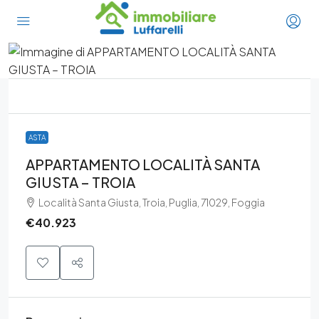
ASTA
APPARTAMENTO LOCALITÀ SANTA
GIUSTA – TROIA
Località Santa Giusta, Troia, Puglia, 71029, Foggia
€40.923