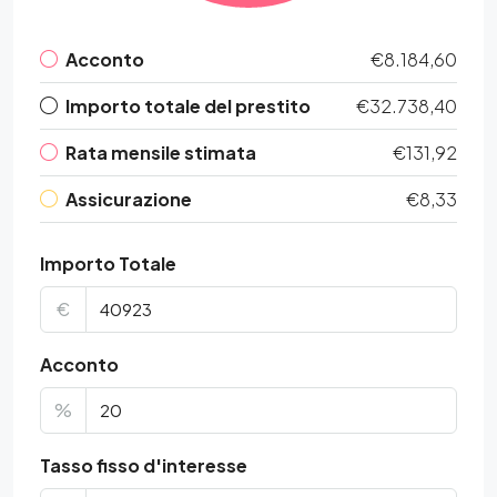
Acconto
€8.184,60
Importo totale del prestito
€32.738,40
Rata mensile stimata
€131,92
Assicurazione
€8,33
Importo Totale
€
Acconto
%
Tasso fisso d'interesse