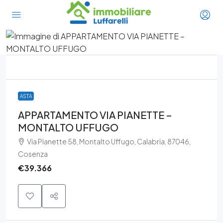
ASTA
APPARTAMENTO VIA PIANETTE –
MONTALTO UFFUGO
Via Pianette 58, Montalto Uffugo, Calabria, 87046,
Cosenza
€39.366