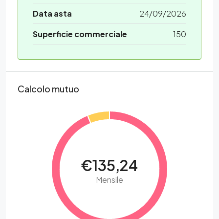
Data asta
24/09/2026
Superficie commerciale
150
Calcolo mutuo
€135,24
Mensile