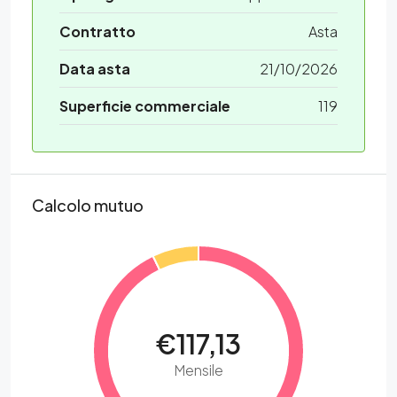
Contratto
Asta
Data asta
21/10/2026
Superficie commerciale
119
Calcolo mutuo
€117,13
Mensile