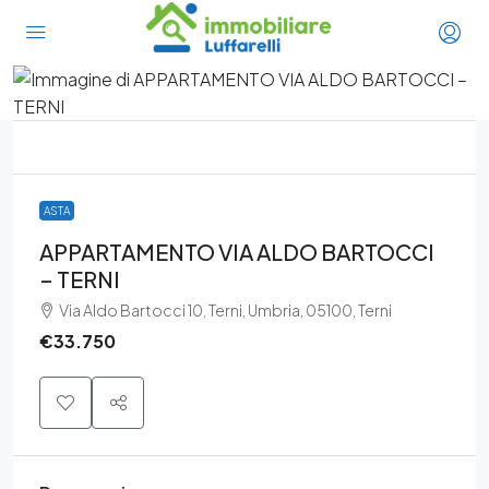
ASTA
APPARTAMENTO VIA ALDO BARTOCCI
– TERNI
Via Aldo Bartocci 10, Terni, Umbria, 05100, Terni
€33.750