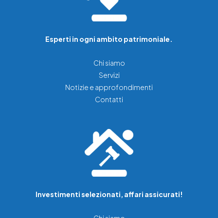
Esperti in ogni ambito patrimoniale.
Chi siamo
Servizi
Notizie e approfondimenti
Contatti
Investimenti selezionati, affari assicurati!