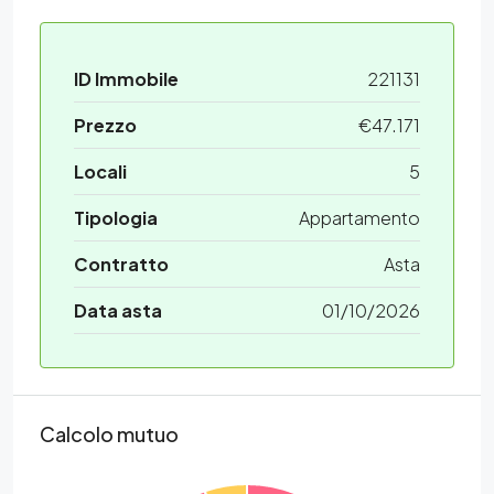
ID Immobile
221131
Prezzo
€47.171
Locali
5
Tipologia
Appartamento
Contratto
Asta
Data asta
01/10/2026
Calcolo mutuo