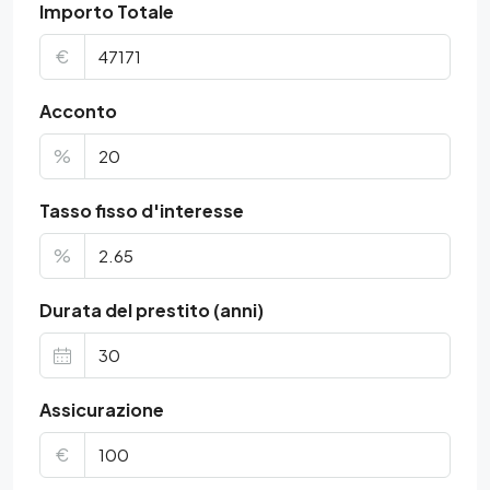
Importo Totale
€
Acconto
%
Tasso fisso d'interesse
%
Durata del prestito (anni)
Assicurazione
€