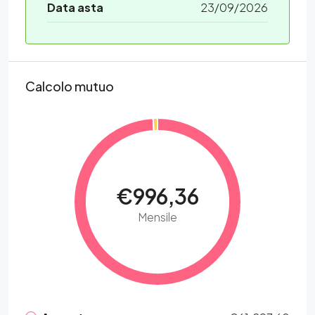
Data asta
23/09/2026
Calcolo mutuo
€996,36
Mensile