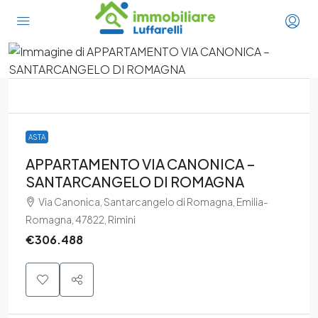
ASTA
APPARTAMENTO VIA CANONICA –
SANTARCANGELO DI ROMAGNA
Via Canonica, Santarcangelo di Romagna, Emilia-
Romagna, 47822, Rimini
€306.488