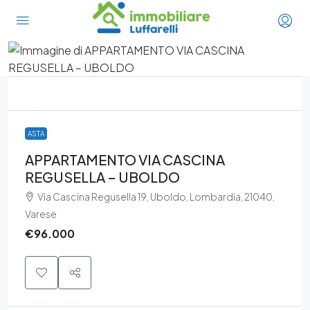
ASTA
APPARTAMENTO VIA CASCINA
REGUSELLA – UBOLDO
Via Cascina Regusella 19, Uboldo, Lombardia, 21040,
Varese
€96.000