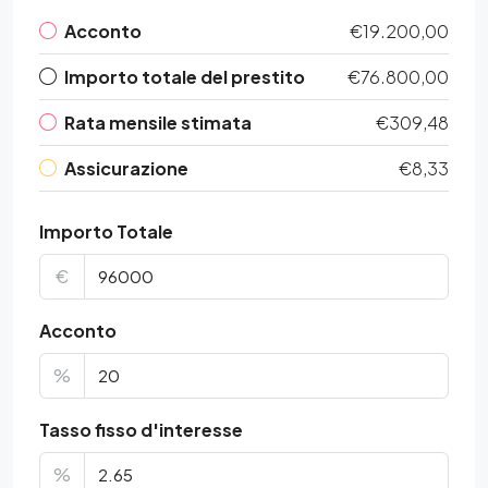
Acconto
€19.200,00
Importo totale del prestito
€76.800,00
Rata mensile stimata
€309,48
Assicurazione
€8,33
Importo Totale
€
Acconto
%
Tasso fisso d'interesse
%