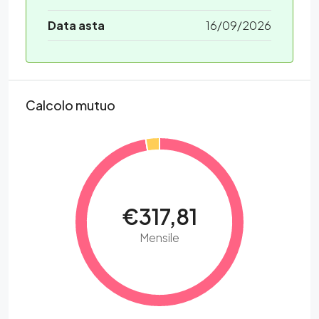
Data asta
16/09/2026
Calcolo mutuo
€317,81
Mensile