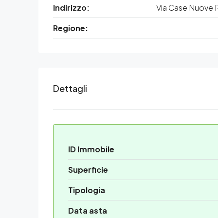
Indirizzo:
Via Case Nuove Ru
Regione:
Dettagli
ID Immobile
Superficie
Tipologia
Data asta