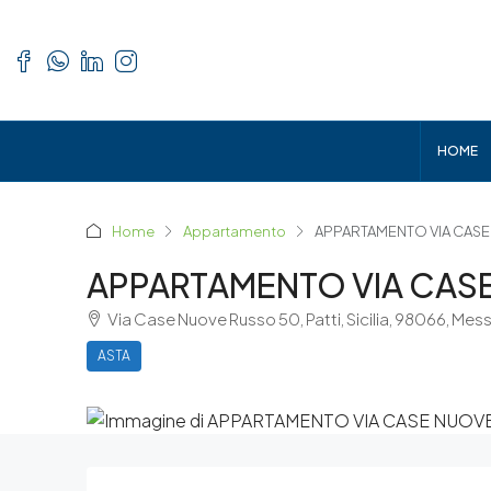
HOME
Home
Appartamento
APPARTAMENTO VIA CASE 
APPARTAMENTO VIA CASE
Via Case Nuove Russo 50, Patti, Sicilia, 98066, Mes
ASTA