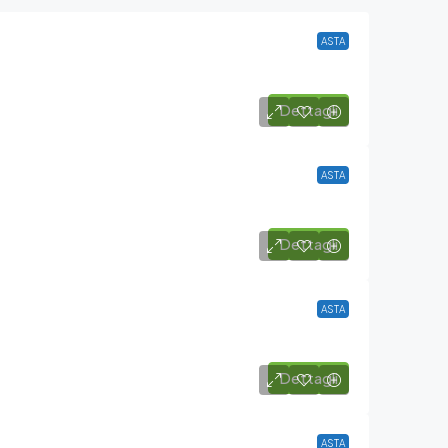
ASTA
Dettagli
ASTA
Dettagli
ASTA
Dettagli
ASTA