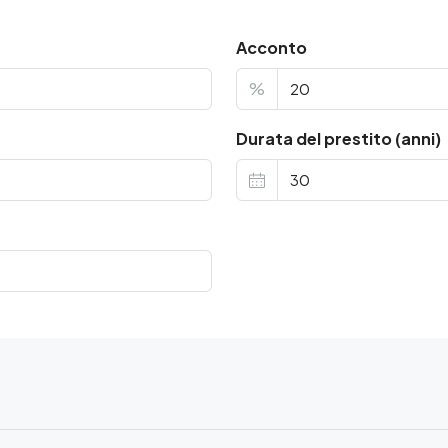
Acconto
%
Durata del prestito (anni)