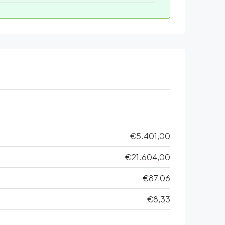
€5.401,00
€21.604,00
€87,06
€8,33