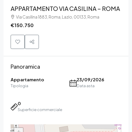
APPARTAMENTO VIA CASILINA – ROMA
Via Casilina 1883, Roma, Lazio, 00133, Roma
€150.750
Panoramica
Appartamento
23/09/2026
Tipologia
Data asta
0
Superficie commerciale