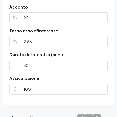
Acconto
%
Tasso fisso d'interesse
%
Durata del prestito (anni)
Assicurazione
€