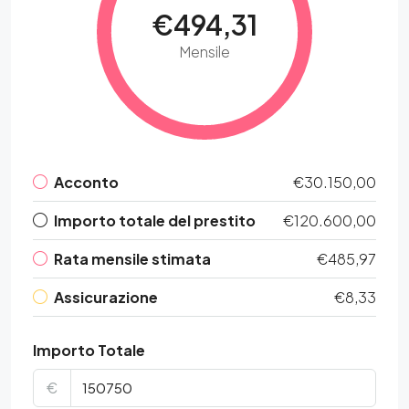
€494,31
Mensile
Acconto
€30.150,00
Importo totale del prestito
€120.600,00
Rata mensile stimata
€485,97
Assicurazione
€8,33
Importo Totale
€