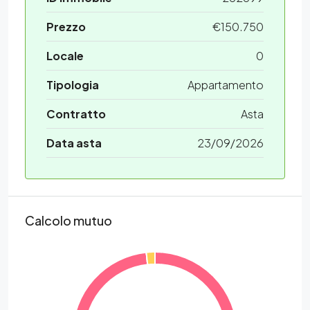
Prezzo
€150.750
Locale
0
Tipologia
Appartamento
Contratto
Asta
Data asta
23/09/2026
Calcolo mutuo