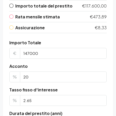
Importo totale del prestito
€117.600,00
Rata mensile stimata
€473,89
Assicurazione
€8,33
Importo Totale
€
Acconto
%
Tasso fisso d'interesse
%
Durata del prestito (anni)