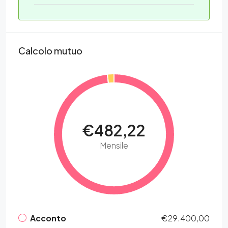
Calcolo mutuo
€482,22
Mensile
Acconto
€29.400,00