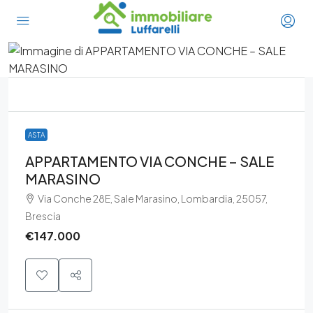
ASTA
APPARTAMENTO VIA CONCHE – SALE
MARASINO
Via Conche 28E, Sale Marasino, Lombardia, 25057,
Brescia
€147.000