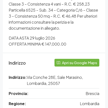
Classe 3 – Consistenza 4 vani – R.C. € 258,23
Particella 6525 – Sub. 34 – Categoria C/6 – Classe
3 – Consistenza 50 mq – R.C. € 46,48 Per ulteriori
informazioni consultare la perizia e la
documentazione in allegato.
DATA ASTA 29 luglio 2026
OFFERTA MINIMA € 147,000.00
Indirizzo
Apri su Google Maps
Indirizzo:
Via Conche 28E, Sale Marasino,
Lombardia, 25057
Provincia:
Brescia
Regione:
Lombardia