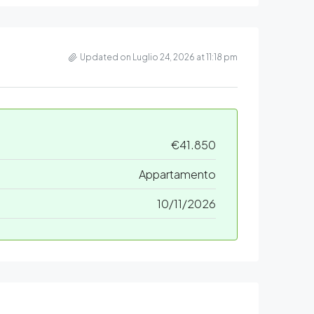
Updated on Luglio 24, 2026 at 11:18 pm
€41.850
Appartamento
10/11/2026