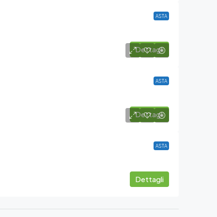
ASTA
Dettagli
ASTA
Dettagli
ASTA
Dettagli