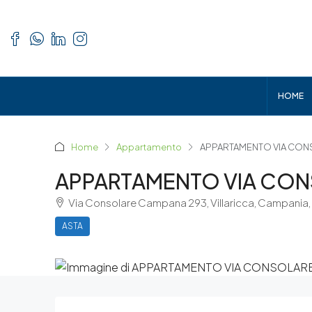
HOME
Home
Appartamento
APPARTAMENTO VIA CONS
APPARTAMENTO VIA CON
Via Consolare Campana 293, Villaricca, Campania,
ASTA