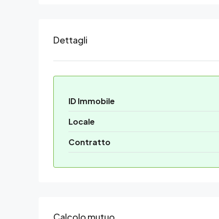
Dettagli
ID Immobile
Locale
Contratto
Calcolo mutuo