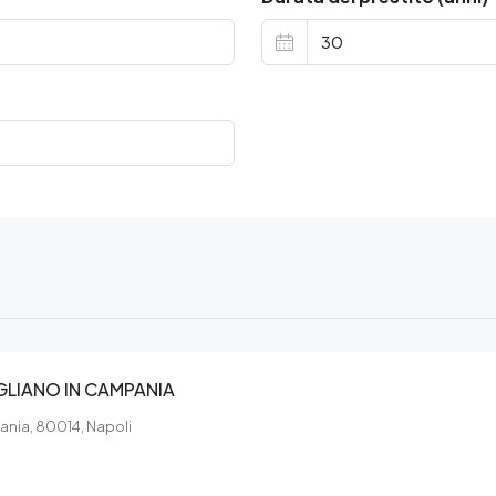
GLIANO IN CAMPANIA
ania, 80014, Napoli