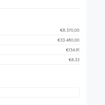
€8.370,00
€33.480,00
€134,91
€8,33