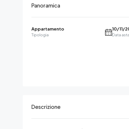
Panoramica
Appartamento
10/11/2
Tipologia
Data ast
Descrizione