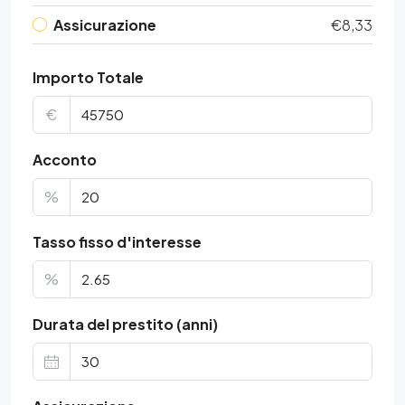
Assicurazione
€8,33
Importo Totale
€
Acconto
%
Tasso fisso d'interesse
%
Durata del prestito (anni)