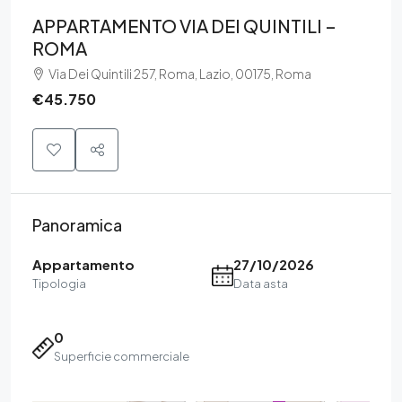
APPARTAMENTO VIA DEI QUINTILI –
ROMA
Via Dei Quintili 257, Roma, Lazio, 00175, Roma
€45.750
Panoramica
Appartamento
27/10/2026
Tipologia
Data asta
0
Superficie commerciale