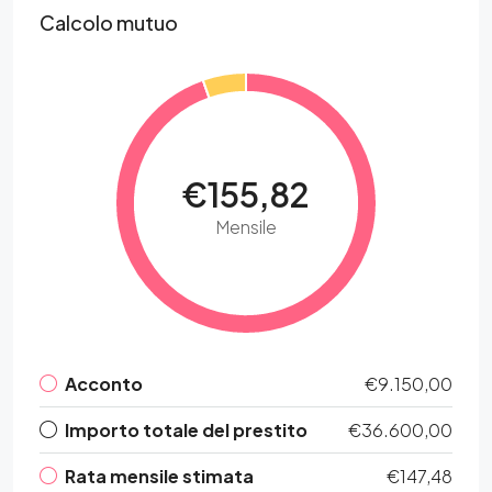
Calcolo mutuo
€155,82
Mensile
Acconto
€9.150,00
Importo totale del prestito
€36.600,00
Rata mensile stimata
€147,48