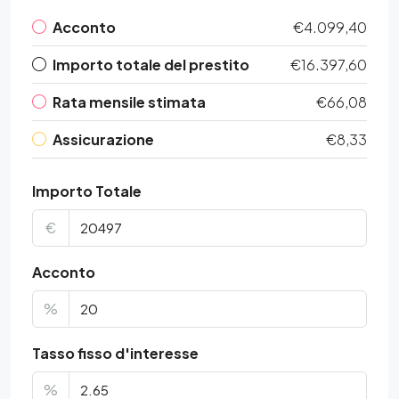
Acconto
€4.099,40
Importo totale del prestito
€16.397,60
Rata mensile stimata
€66,08
Assicurazione
€8,33
Importo Totale
€
Acconto
%
Tasso fisso d'interesse
%