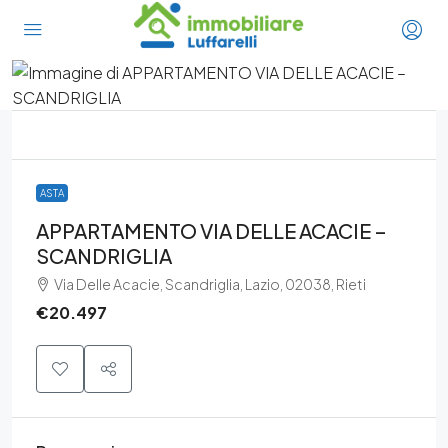
ASTA
APPARTAMENTO VIA DELLE ACACIE –
SCANDRIGLIA
Via Delle Acacie, Scandriglia, Lazio, 02038, Rieti
€20.497