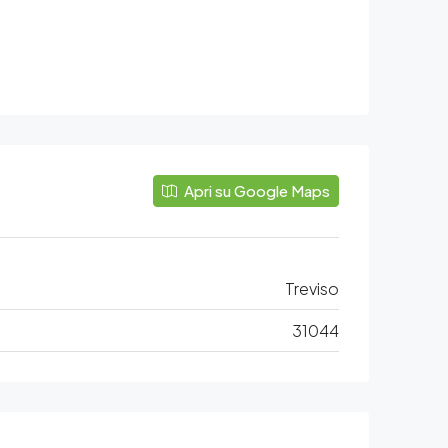
Apri su Google Maps
Treviso
31044