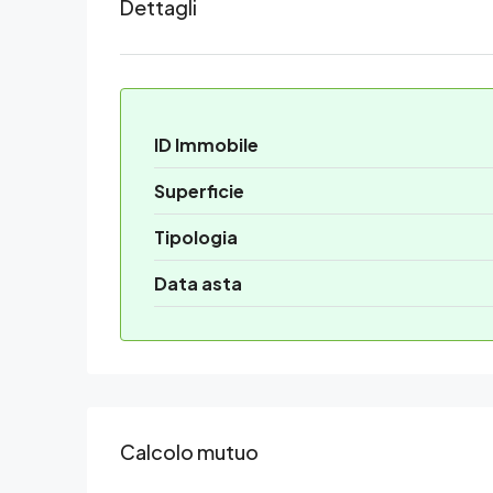
Dettagli
ID Immobile
Superficie
Tipologia
Data asta
Calcolo mutuo