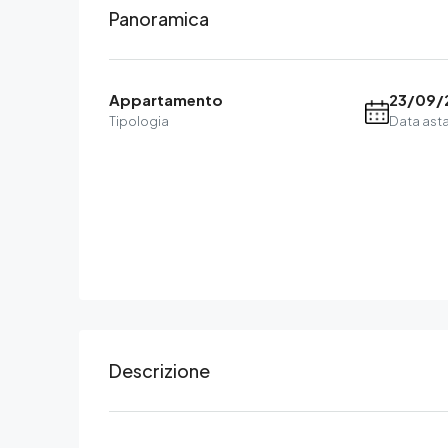
Panoramica
Appartamento
23/09/
Tipologia
Data ast
Descrizione