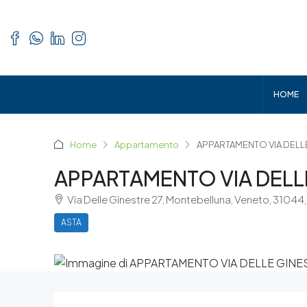
HOME
Home
Appartamento
APPARTAMENTO VIA DELL
APPARTAMENTO VIA DELL
Via Delle Ginestre 27, Montebelluna, Veneto, 31044,
ASTA