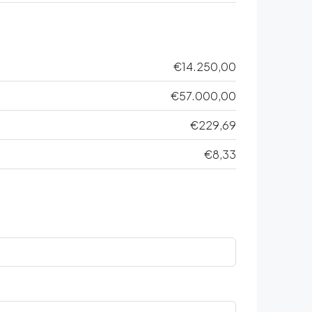
€14.250,00
€57.000,00
€229,69
€8,33