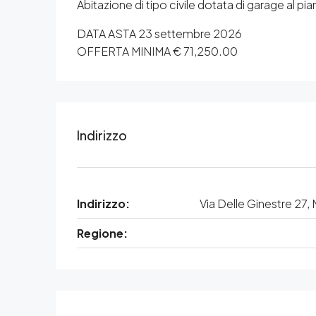
Abitazione di tipo civile dotata di garage al p
DATA ASTA 23 settembre 2026
OFFERTA MINIMA € 71,250.00
Indirizzo
Indirizzo:
Via Delle Ginestre 27
Regione: