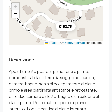
+
−
€193.7K
Leaflet
|
©
OpenStreetMap
contributors
Descrizione
Appartamento posto al piano terra e primo,
composto al piano terra da soggiorno, cucina,
camera, bagno, scala di collegamento al piano
primo e area giardinata antistante e retrostante,
oltre due camere da letto, bagno e un balcone al
piano primo. Posto auto coperto al piano
interrato. Locale cantina al piano interrato.