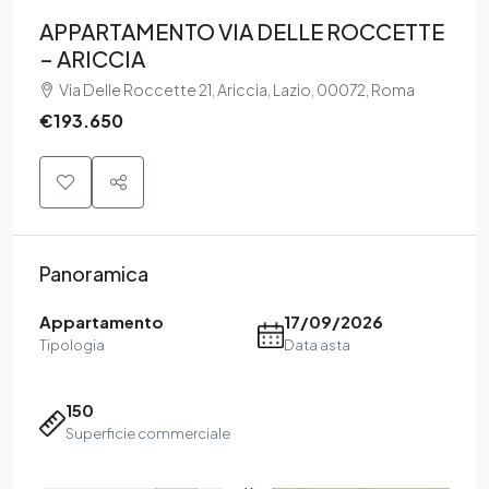
APPARTAMENTO VIA DELLE ROCCETTE
– ARICCIA
Via Delle Roccette 21, Ariccia, Lazio, 00072, Roma
€193.650
Panoramica
Appartamento
17/09/2026
Tipologia
Data asta
150
Superficie commerciale