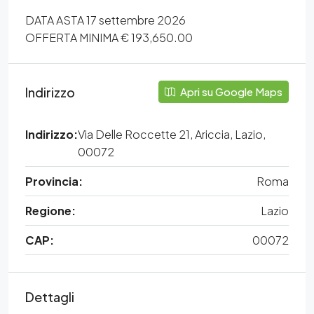
DATA ASTA 17 settembre 2026
OFFERTA MINIMA € 193,650.00
Indirizzo
Apri su Google Maps
Indirizzo:
Via Delle Roccette 21, Ariccia, Lazio,
00072
Provincia:
Roma
Regione:
Lazio
CAP:
00072
Dettagli