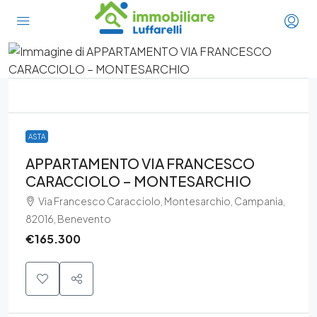
ASTA
APPARTAMENTO VIA FRANCESCO
CARACCIOLO – MONTESARCHIO
Via Francesco Caracciolo, Montesarchio, Campania,
82016, Benevento
€165.300