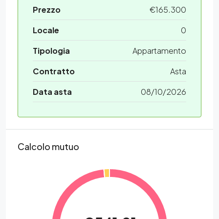
Prezzo
€165.300
Locale
0
Tipologia
Appartamento
Contratto
Asta
Data asta
08/10/2026
Calcolo mutuo