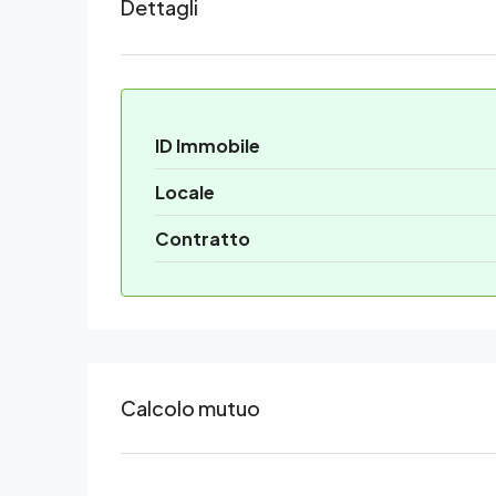
Dettagli
ID Immobile
Locale
Contratto
Calcolo mutuo