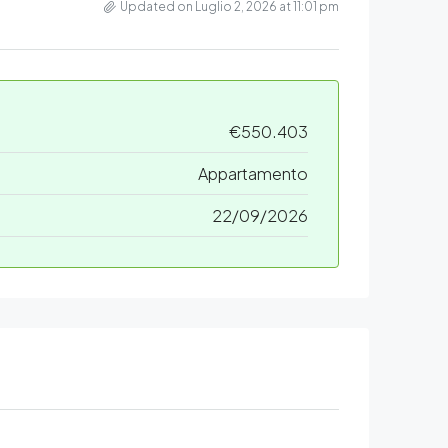
Updated on Luglio 2, 2026 at 11:01 pm
€550.403
Appartamento
22/09/2026