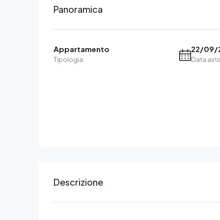
Panoramica
Appartamento
22/09/
Tipologia
Data ast
Descrizione