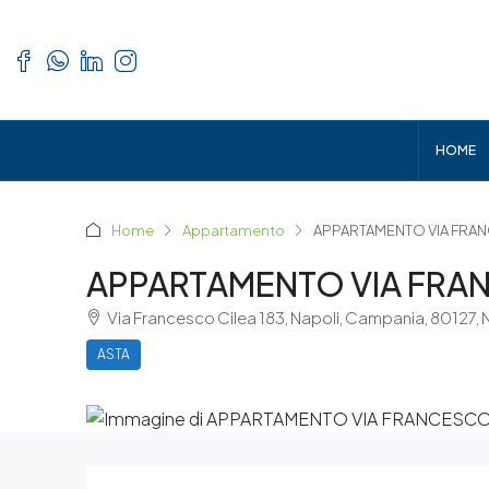
HOME
Home
Appartamento
APPARTAMENTO VIA FRAN
APPARTAMENTO VIA FRAN
Via Francesco Cilea 183, Napoli, Campania, 80127, 
ASTA