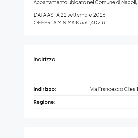
Appartamento ubicato nel Comune di Napoli, Via 
DATA ASTA 22 settembre 2026
OFFERTA MINIMA € 550,402.81
Indirizzo
Indirizzo:
Via Francesco Cilea 
Regione: