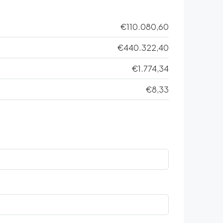
€110.080,60
€440.322,40
€1.774,34
€8,33