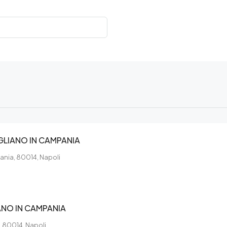
GLIANO IN CAMPANIA
ania, 80014, Napoli
ANO IN CAMPANIA
, 80014, Napoli