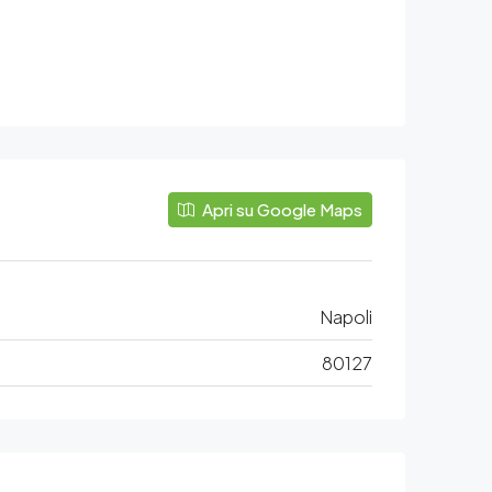
Apri su Google Maps
Napoli
80127