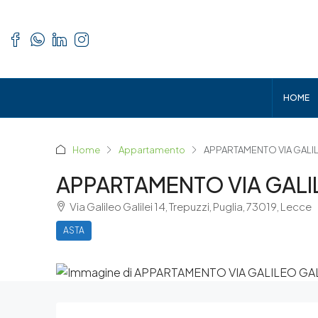
HOME
Home
Appartamento
APPARTAMENTO VIA GALIL
APPARTAMENTO VIA GALIL
Via Galileo Galilei 14, Trepuzzi, Puglia, 73019, Lecce
ASTA