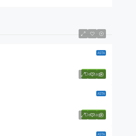
ASTA
Dettagli
ASTA
Dettagli
ASTA