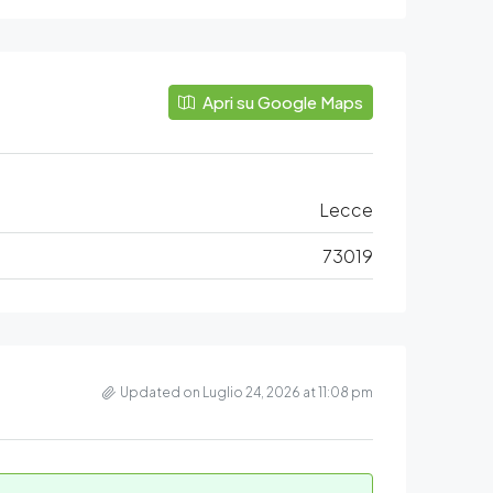
Apri su Google Maps
Lecce
73019
Updated on Luglio 24, 2026 at 11:08 pm