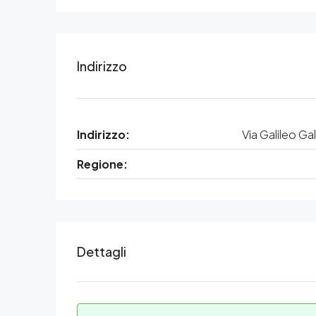
Indirizzo
Indirizzo:
Via Galileo Gal
Regione:
Dettagli