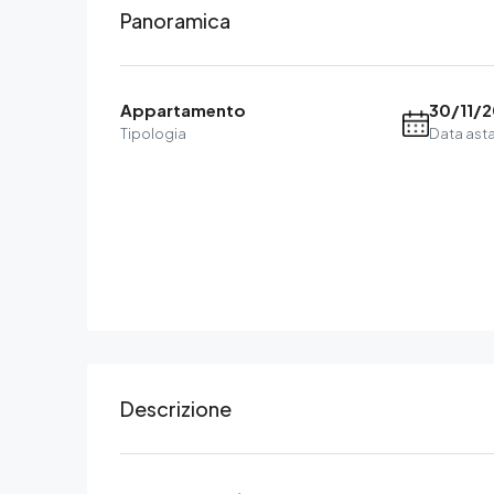
Panoramica
Appartamento
30/11/
Tipologia
Data ast
Descrizione