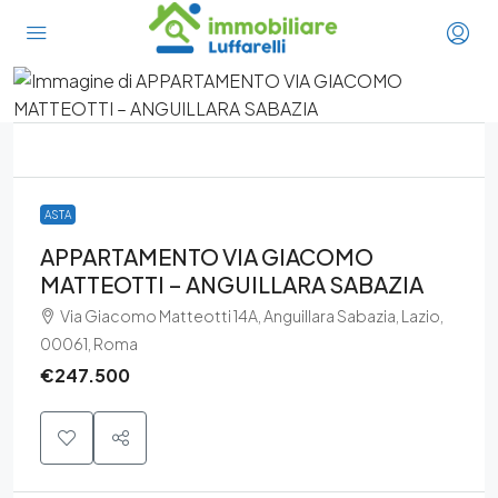
ASTA
APPARTAMENTO VIA GIACOMO
MATTEOTTI – ANGUILLARA SABAZIA
Via Giacomo Matteotti 14A, Anguillara Sabazia, Lazio,
00061, Roma
€247.500