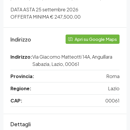
DATA ASTA 25 settembre 2026
OFFERTA MINIMA € 247,500.00
Indirizzo
Apri su Google Maps
Indirizzo:
Via Giacomo Matteotti 14A, Anguillara
Sabazia, Lazio, 00061
Provincia:
Roma
Regione:
Lazio
CAP:
00061
Dettagli