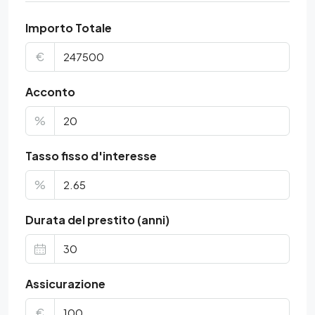
Importo Totale
€
Acconto
%
Tasso fisso d'interesse
%
Durata del prestito (anni)
Assicurazione
€