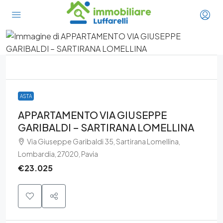
ASTA
APPARTAMENTO VIA GIUSEPPE
GARIBALDI – SARTIRANA LOMELLINA
Via Giuseppe Garibaldi 35, Sartirana Lomellina,
Lombardia, 27020, Pavia
€23.025