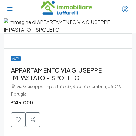
ASTA
APPARTAMENTO VIA GIUSEPPE
IMPASTATO – SPOLETO
Via Giuseppe Impastato 37, Spoleto, Umbria, 06049,
Perugia
€45.000