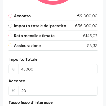
Acconto
€9.000,00
Importo totale del prestito
€36.000,00
Rata mensile stimata
€145,07
Assicurazione
€8,33
Importo Totale
€
Acconto
%
Tasso fisso d'interesse