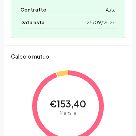
Contratto
Asta
Data asta
25/09/2026
Calcolo mutuo
€153,40
Mensile