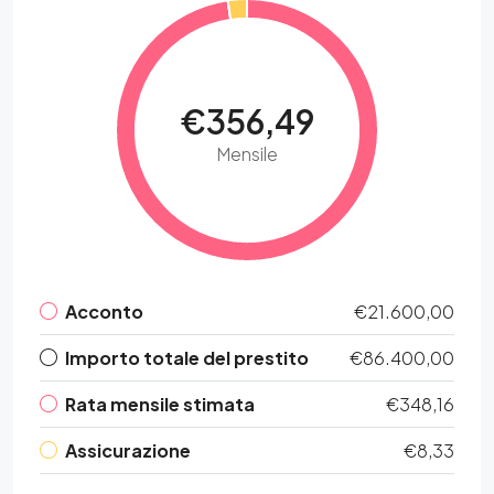
€356,49
Mensile
Acconto
€21.600,00
Importo totale del prestito
€86.400,00
Rata mensile stimata
€348,16
Assicurazione
€8,33