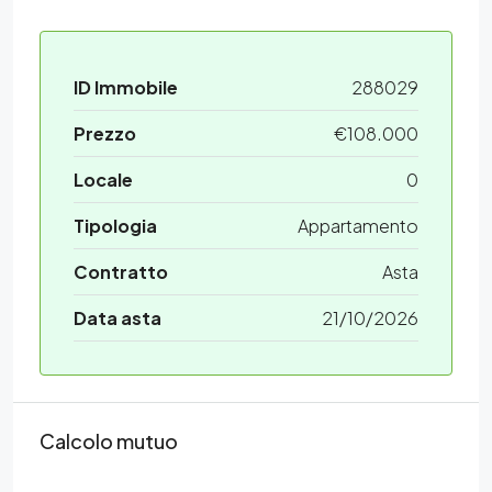
ID Immobile
288029
Prezzo
€108.000
Locale
0
Tipologia
Appartamento
Contratto
Asta
Data asta
21/10/2026
Calcolo mutuo