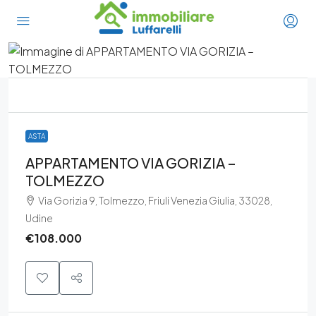
ASTA
APPARTAMENTO VIA GORIZIA –
TOLMEZZO
Via Gorizia 9, Tolmezzo, Friuli Venezia Giulia, 33028,
Udine
€108.000