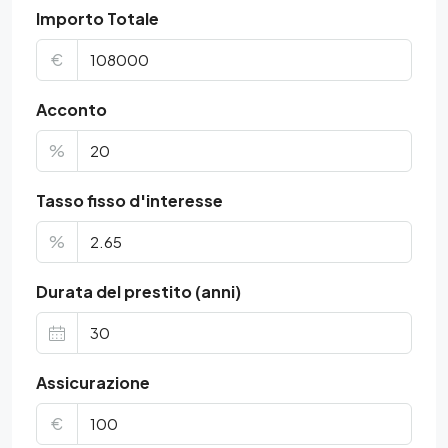
Importo Totale
€
Acconto
%
Tasso fisso d'interesse
%
Durata del prestito (anni)
Assicurazione
€