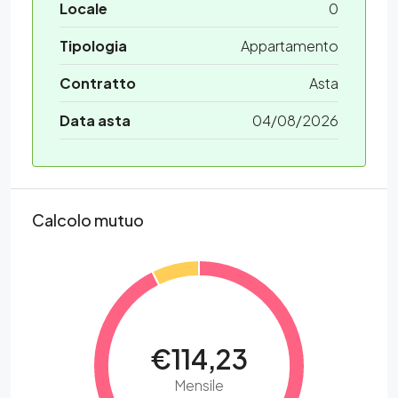
Locale
0
Tipologia
Appartamento
Contratto
Asta
Data asta
04/08/2026
Calcolo mutuo
€114,23
Mensile