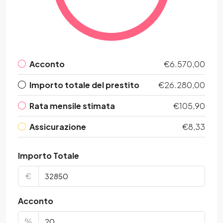
Acconto
€6.570,00
Importo totale del prestito
€26.280,00
Rata mensile stimata
€105,90
Assicurazione
€8,33
Importo Totale
€
Acconto
%