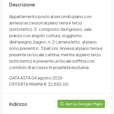
Descrizione
Appartamento posto al secondo piano con
annessi accessori al piano terra e terzo
(sottotetto). E’ composto da ingresso, sala
pranzo con angolo cottura, soggiorno,
disimpegno, bagno, n. 2 camera letto. al piano
sono presenti n. 3 balconi. Annessi al piano terra è
presente un locale cantina, mentre al piano terzo
(sottotetto) è presente un locale soffitta con
corridoio di accesso in proprietà esclusiva.
DATA ASTA 04 agosto 2026
OFFERTA MINIMA € 32,850.00
Indirizzo
Apri su Google Maps