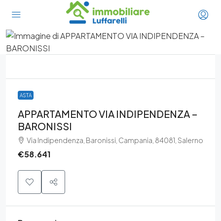
ASTA
APPARTAMENTO VIA INDIPENDENZA –
BARONISSI
Via Indipendenza, Baronissi, Campania, 84081, Salerno
€58.641