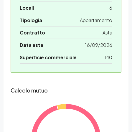
Locali
6
Tipologia
Appartamento
Contratto
Asta
Data asta
16/09/2026
Superficie commerciale
140
Calcolo mutuo