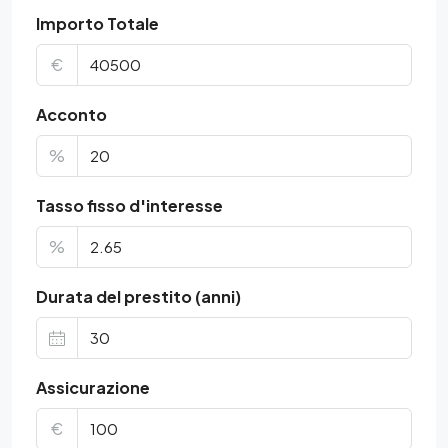
Importo Totale
€
Acconto
%
Tasso fisso d'interesse
%
Durata del prestito (anni)
Assicurazione
€