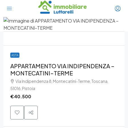
ASTA
APPARTAMENTO VIA INDIPENDENZA –
MONTECATINI-TERME
Via Indipendenza 8, Montecatini-Terme, Toscana,
51016, Pistoia
€40.500