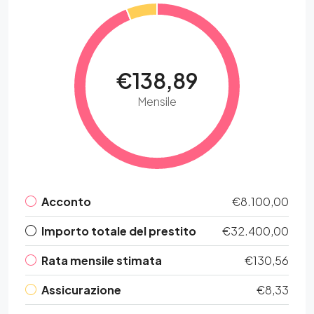
€138,89
Mensile
Acconto
€8.100,00
Importo totale del prestito
€32.400,00
Rata mensile stimata
€130,56
Assicurazione
€8,33