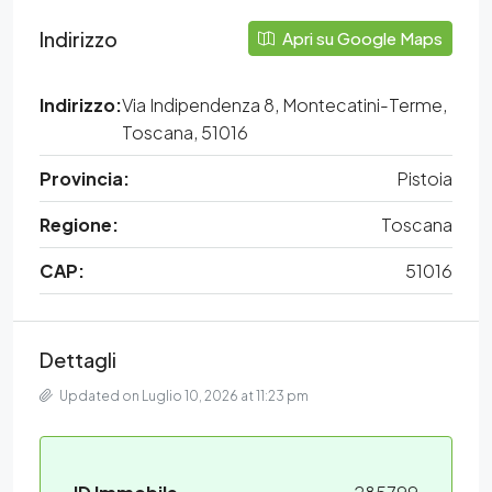
Indirizzo
Apri su Google Maps
Indirizzo:
Via Indipendenza 8, Montecatini-Terme,
Toscana, 51016
Provincia:
Pistoia
Regione:
Toscana
CAP:
51016
Dettagli
Updated on Luglio 10, 2026 at 11:23 pm