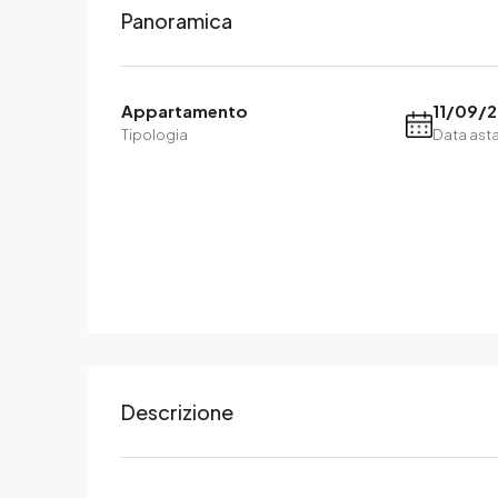
Panoramica
Appartamento
11/09/
Tipologia
Data ast
Descrizione