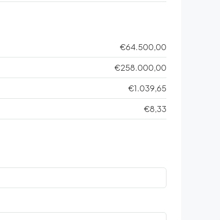
€64.500,00
€258.000,00
€1.039,65
€8,33