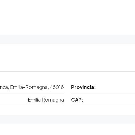
enza, Emilia-Romagna, 48018
Provincia:
Emilia Romagna
CAP: