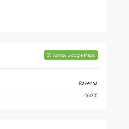
Apri su Google Maps
Ravenna
48018