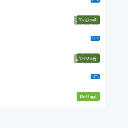
ASTA
Dettagli
ASTA
Dettagli
ASTA
Dettagli