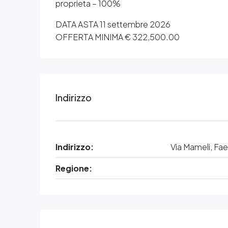
proprieta – 100%
DATA ASTA 11 settembre 2026
OFFERTA MINIMA € 322,500.00
Indirizzo
Indirizzo:
Via Mameli, Fa
Regione: