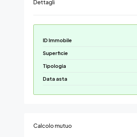
Dettagli
ID Immobile
Superficie
Tipologia
Data asta
Calcolo mutuo