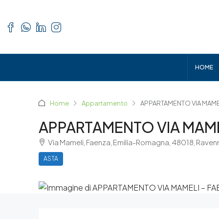
HOME
Home
Appartamento
APPARTAMENTO VIA MAMEL
APPARTAMENTO VIA MAME
Via Mameli, Faenza, Emilia-Romagna, 48018, Raven
ASTA