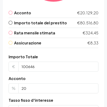
Acconto
€20.129,20
Importo totale del prestito
€80.516,80
Rata mensile stimata
€324,45
Assicurazione
€8,33
Importo Totale
€
Acconto
%
Tasso fisso d'interesse