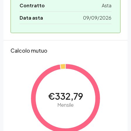
Contratto
Asta
Data asta
09/09/2026
Calcolo mutuo
€332,79
Mensile