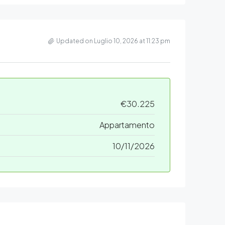
Updated on Luglio 10, 2026 at 11:23 pm
€30.225
Appartamento
10/11/2026