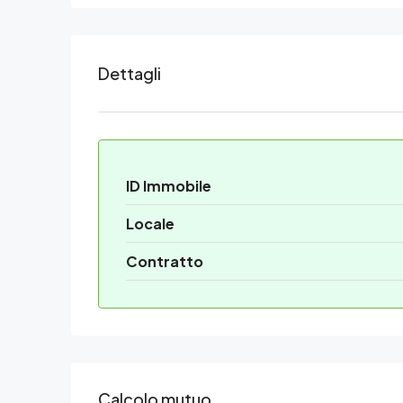
Dettagli
ID Immobile
Locale
Contratto
Calcolo mutuo