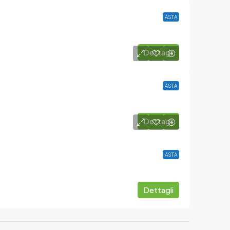
ASTA
Dettagli
ASTA
Dettagli
ASTA
Dettagli