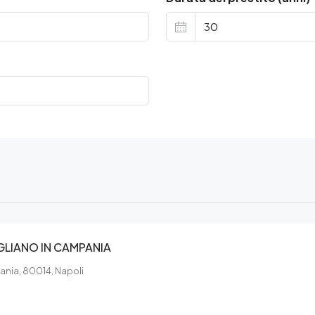
GLIANO IN CAMPANIA
ania, 80014, Napoli