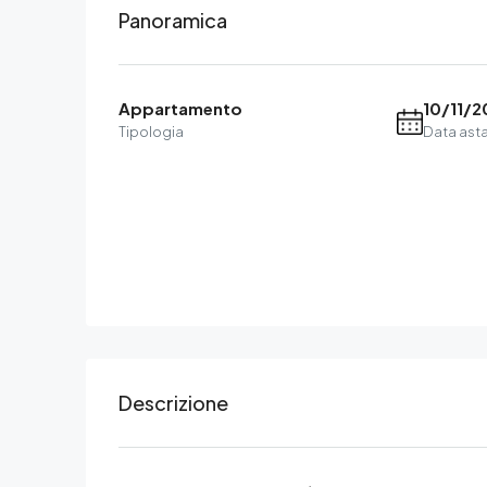
Panoramica
Appartamento
10/11/2
Tipologia
Data ast
Descrizione