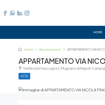
HOME
Home
Appartamento
APPARTAMENTO VIA NICO
APPARTAMENTO VIA NIC
Via Nicola Frascogna 2, Mugnano di Napoli, Campan
ASTA