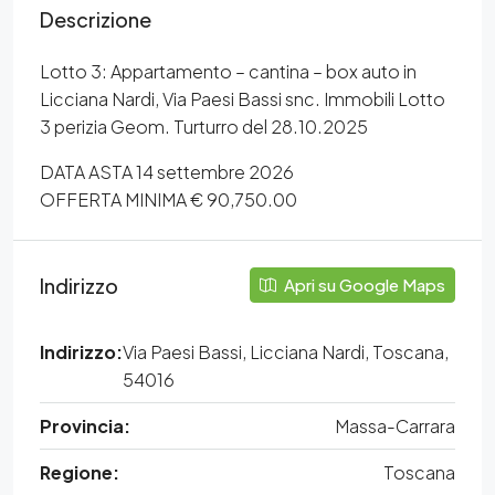
Descrizione
Lotto 3: Appartamento – cantina – box auto in
Licciana Nardi, Via Paesi Bassi snc. Immobili Lotto
3 perizia Geom. Turturro del 28.10.2025
DATA ASTA 14 settembre 2026
OFFERTA MINIMA € 90,750.00
Indirizzo
Apri su Google Maps
Indirizzo:
Via Paesi Bassi, Licciana Nardi, Toscana,
54016
Provincia:
Massa-Carrara
Regione:
Toscana