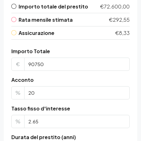
Importo totale del prestito
€72.600,00
Rata mensile stimata
€292,55
Assicurazione
€8,33
Importo Totale
€
Acconto
%
Tasso fisso d'interesse
%
Durata del prestito (anni)