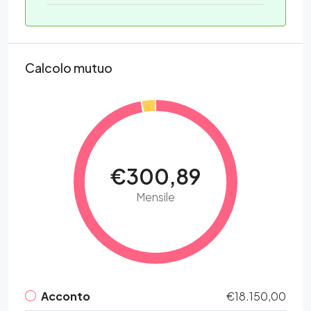
Calcolo mutuo
€300,89
Mensile
Acconto
€18.150,00