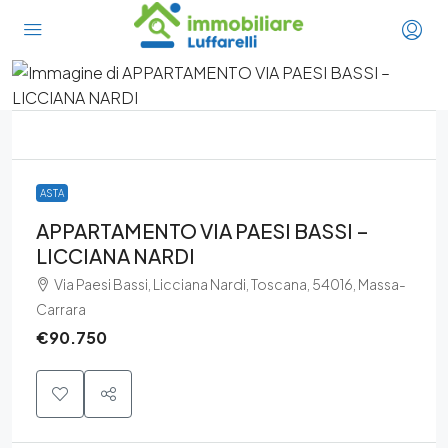
ASTA
APPARTAMENTO VIA PAESI BASSI –
LICCIANA NARDI
Via Paesi Bassi, Licciana Nardi, Toscana, 54016, Massa-
Carrara
€90.750