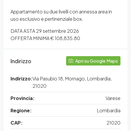
Appartamento su due livelli con annessa area in
uso esclusivo e pertinenziale box.
DATA ASTA 29 settembre 2026
OFFERTA MINIMA € 108,835.80
Indirizzo
Apri su Google Maps
Indirizzo:
Via Pasubio 18, Mornago, Lombardia,
21020
Provincia:
Varese
Regione:
Lombardia
CAP:
21020