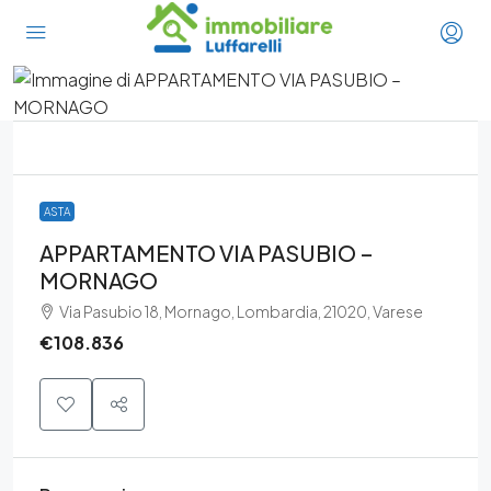
ASTA
APPARTAMENTO VIA PASUBIO –
MORNAGO
Via Pasubio 18, Mornago, Lombardia, 21020, Varese
€108.836