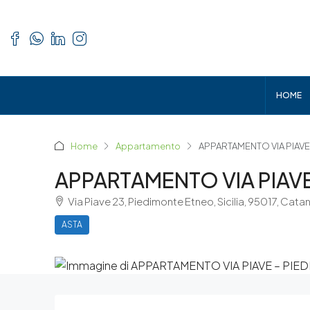
HOME
Home
Appartamento
APPARTAMENTO VIA PIAVE
APPARTAMENTO VIA PIAV
Via Piave 23, Piedimonte Etneo, Sicilia, 95017, Catan
ASTA