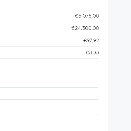
€6.075,00
€24.300,00
€97,92
€8,33