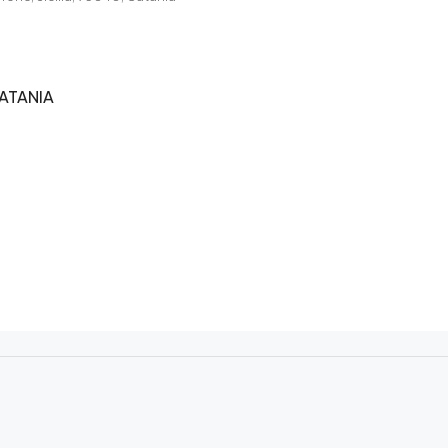
ATANIA