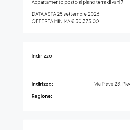
Appartamento posto al piano terra di vani 7.
DATA ASTA 25 settembre 2026
OFFERTA MINIMA € 30,375.00
Indirizzo
Indirizzo:
Via Piave 23, Pi
Regione: