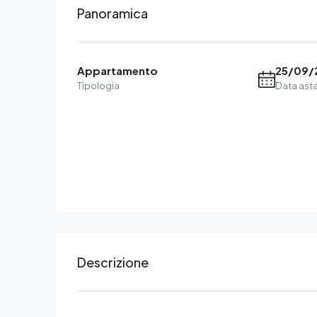
Panoramica
Appartamento
25/09/
Tipologia
Data ast
Descrizione