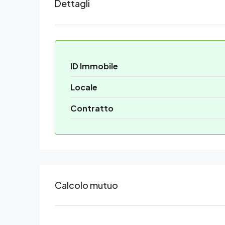
Dettagli
ID Immobile
Locale
Contratto
Calcolo mutuo