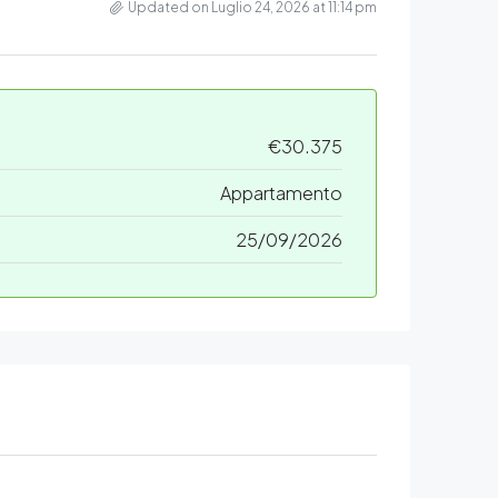
Updated on Luglio 24, 2026 at 11:14 pm
€30.375
Appartamento
25/09/2026