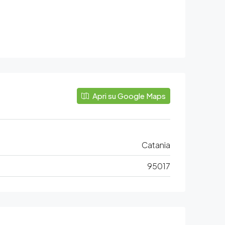
Apri su Google Maps
Catania
95017