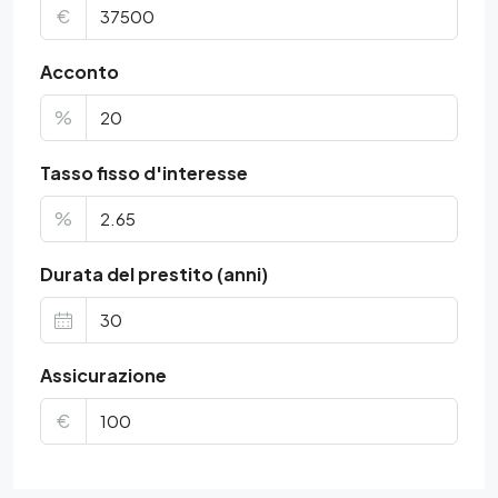
€
Acconto
%
Tasso fisso d'interesse
%
Durata del prestito (anni)
Assicurazione
€