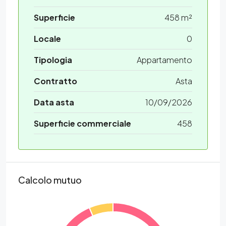
Superficie
458 m²
Locale
0
Tipologia
Appartamento
Contratto
Asta
Data asta
10/09/2026
Superficie commerciale
458
Calcolo mutuo