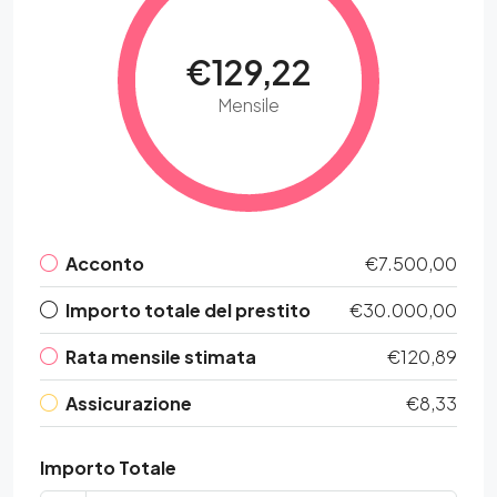
€129,22
Mensile
Acconto
€7.500,00
Importo totale del prestito
€30.000,00
Rata mensile stimata
€120,89
Assicurazione
€8,33
Importo Totale