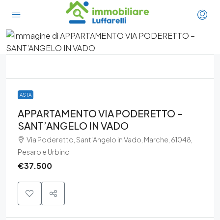
ASTA
APPARTAMENTO VIA PODERETTO –
SANT’ANGELO IN VADO
Via Poderetto, Sant'Angelo in Vado, Marche, 61048,
Pesaro e Urbino
€37.500