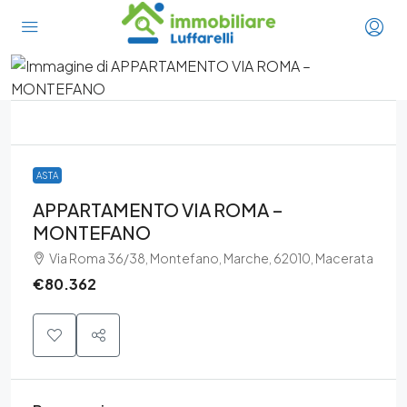
ASTA
APPARTAMENTO VIA ROMA –
MONTEFANO
Via Roma 36/38, Montefano, Marche, 62010, Macerata
€80.362