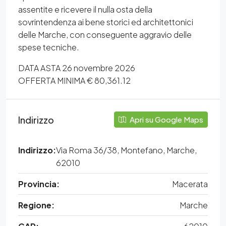
assentite e ricevere il nulla osta della
sovrintendenza ai bene storici ed architettonici
delle Marche, con conseguente aggravio delle
spese tecniche.
DATA ASTA 26 novembre 2026
OFFERTA MINIMA € 80,361.12
Indirizzo
Apri su Google Maps
Indirizzo:
Via Roma 36/38, Montefano, Marche,
62010
Provincia:
Macerata
Regione:
Marche