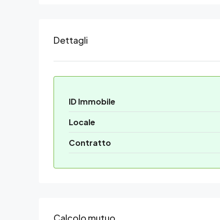
Dettagli
ID Immobile
Locale
Contratto
Calcolo mutuo