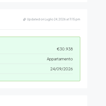
Updated on Luglio 24, 2026 at 11:15 pm
€30.938
Appartamento
24/09/2026