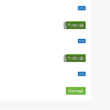
ASTA
Dettagli
ASTA
Dettagli
ASTA
Dettagli