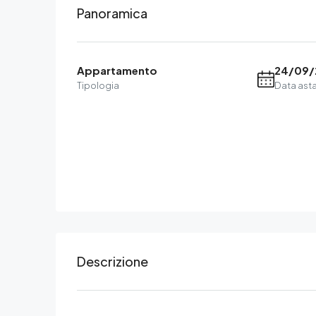
Panoramica
Appartamento
24/09/
Tipologia
Data ast
Descrizione