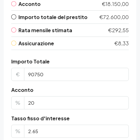
Acconto
€18.150,00
Importo totale del prestito
€72.600,00
Rata mensile stimata
€292,55
Assicurazione
€8,33
Importo Totale
€
Acconto
%
Tasso fisso d'interesse
%