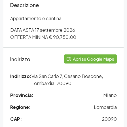
Descrizione
Appartamento e cantina
DATA ASTA 17 settembre 2026
OFFERTA MINIMA € 90,750.00
Indirizzo
Apri su Google Maps
Indirizzo:
Via San Carlo 7, Cesano Boscone,
Lombardia, 20090
Provincia:
Milano
Regione:
Lombardia
CAP:
20090