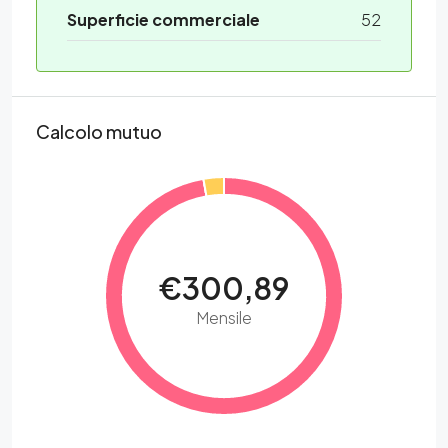
Superficie commerciale
52
Calcolo mutuo
€300,89
Mensile