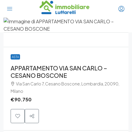
ASTA
APPARTAMENTO VIA SAN CARLO –
CESANO BOSCONE
Via San Carlo 7, Cesano Boscone, Lombardia, 20090,
Milano
€90.750