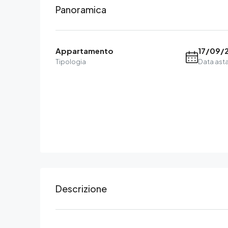
Panoramica
Appartamento
17/09/
Tipologia
Data ast
Descrizione