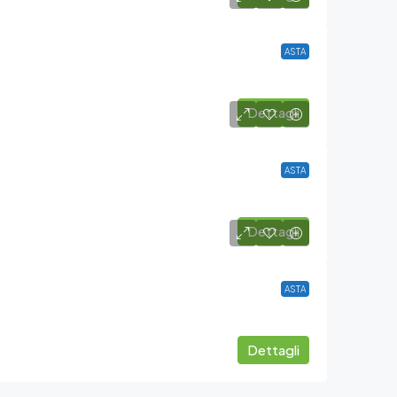
ASTA
Dettagli
ASTA
Dettagli
ASTA
Dettagli