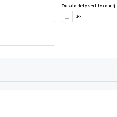
Durata del prestito (anni)