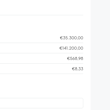
€35.300,00
€141.200,00
€568,98
€8,33