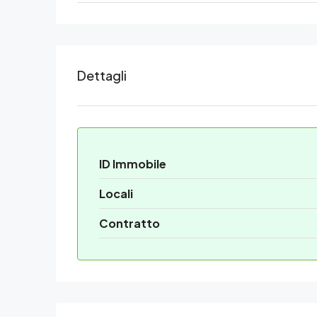
Dettagli
ID Immobile
Locali
Contratto