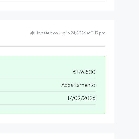
Updated on Luglio 24, 2026 at 11:19 pm
€176.500
Appartamento
17/09/2026