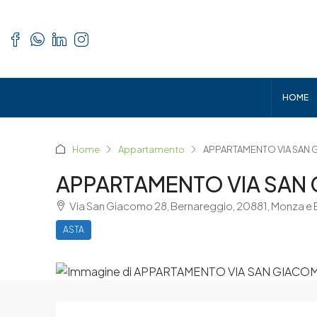
HOME
Home
Appartamento
APPARTAMENTO VIA SAN
APPARTAMENTO VIA SAN
Via San Giacomo 28, Bernareggio, 20881, Monza e 
ASTA