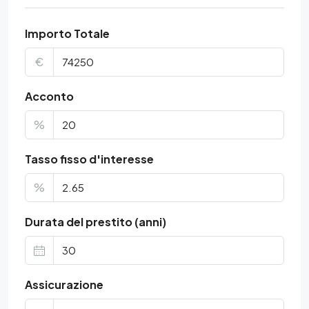
Importo Totale
€
Acconto
%
Tasso fisso d'interesse
%
Durata del prestito (anni)
Assicurazione