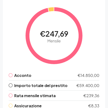
€247,69
Mensile
Acconto
€14.850,00
Importo totale del prestito
€59.400,00
Rata mensile stimata
€239,36
Assicurazione
€8,33