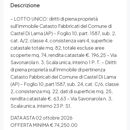
Descrizione
– LOTTO UNICO: diritti di piena proprietà
sull’immobile Catasto Fabbricati del Comune di
Castel Di Lama (AP) – Foglio 10, part. 1587, sub. 2,
cat. A/2, classe 4, consistenza vani 4, superficie
catastale totale mq. 82, totale escluse aree
scoperte mq. 74, rendita catastale €. 196,25 – Via
Savonarola n. 3, Scala unica, interno 1 P. T. – Diritti
di piena proprietà sull’immobile di pertinenza
Catasto Fabbricati del Comune di Castel Di Lama
(AP) – Foglio 10, part 1587, sub. 24, cat. C/6, classe
2, consistenza mq. 22, dati di superficie mq. 25,
rendita catastale €. 63,63 – Via Savonarola n. 3,
Scala unica, interno 23 P. S1.
DATA ASTA 02 ottobre 2026
OFFERTA MINIMA € 74,250.00