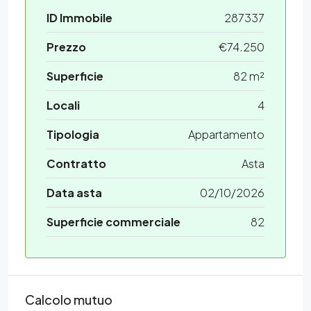
ID Immobile
287337
Prezzo
€74.250
Superficie
82 m²
Locali
4
Tipologia
Appartamento
Contratto
Asta
Data asta
02/10/2026
Superficie commerciale
82
Calcolo mutuo