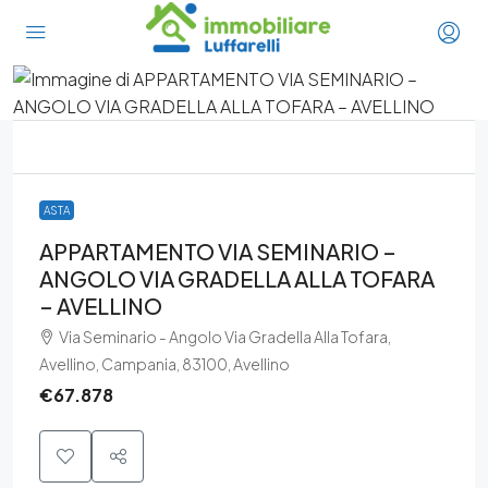
ASTA
APPARTAMENTO VIA SEMINARIO –
ANGOLO VIA GRADELLA ALLA TOFARA
– AVELLINO
Via Seminario - Angolo Via Gradella Alla Tofara,
Avellino, Campania, 83100, Avellino
€67.878