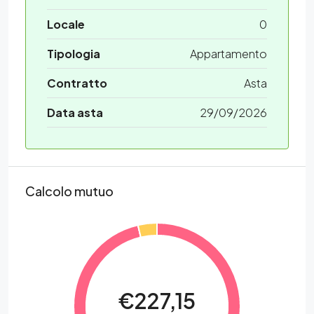
Locale
0
Tipologia
Appartamento
Contratto
Asta
Data asta
29/09/2026
Calcolo mutuo
€227,15