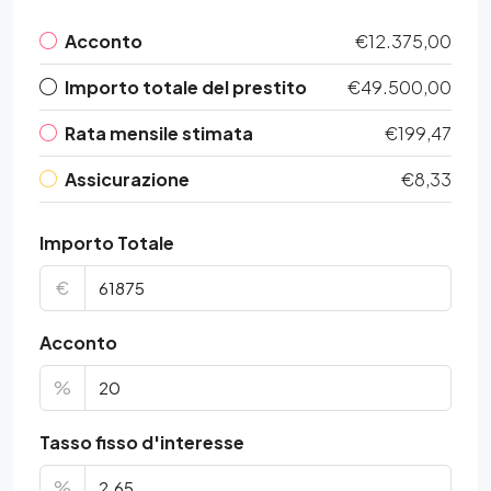
Acconto
€12.375,00
Importo totale del prestito
€49.500,00
Rata mensile stimata
€199,47
Assicurazione
€8,33
Importo Totale
€
Acconto
%
Tasso fisso d'interesse
%