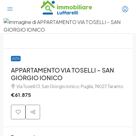
ASTA
APPARTAMENTO VIA TOSELLI – SAN
GIORGIO IONICO
Via Toselli 13, San Giorgio Ionico, Puglia, 74027, Taranto
€61.875