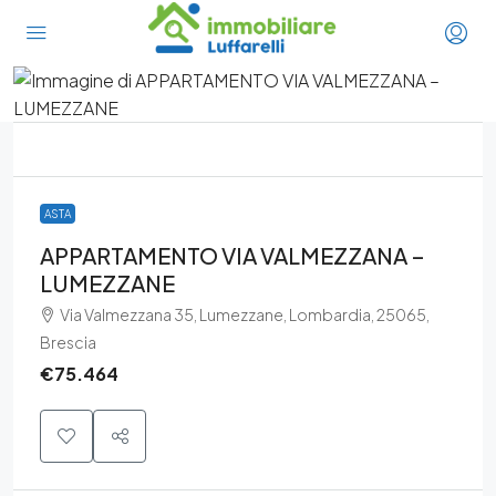
ASTA
APPARTAMENTO VIA VALMEZZANA –
LUMEZZANE
Via Valmezzana 35, Lumezzane, Lombardia, 25065,
Brescia
€75.464