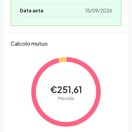
Data asta
15/09/2026
Calcolo mutuo
€251,61
Mensile