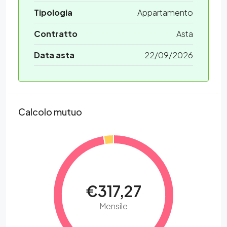
Tipologia
Appartamento
Contratto
Asta
Data asta
22/09/2026
Calcolo mutuo
€317,27
Mensile