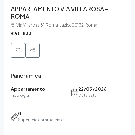
APPARTAMENTO VIA VILLAROSA –
ROMA
Via Villarosa 81, Roma, Lazio, 00132, Roma
€95.833
Panoramica
Appartamento
22/09/2026
Tipologia
Data asta
0
Superficie commerciale