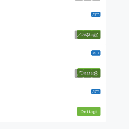
ASTA
Dettagli
ASTA
Dettagli
ASTA
Dettagli