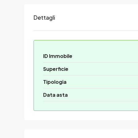
Dettagli
ID Immobile
Superficie
Tipologia
Data asta