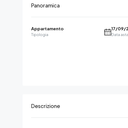
Panoramica
Appartamento
17/09/
Tipologia
Data ast
Descrizione