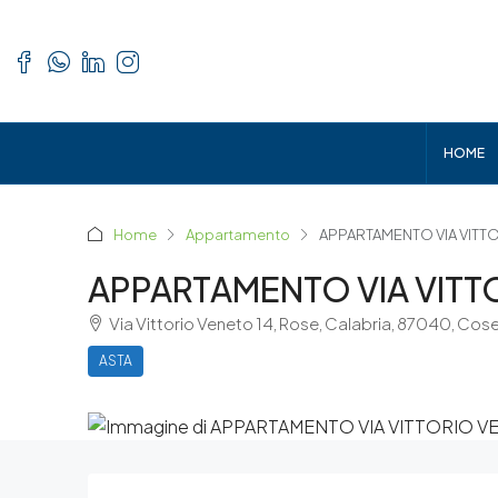
HOME
Home
Appartamento
APPARTAMENTO VIA VITT
APPARTAMENTO VIA VITT
Via Vittorio Veneto 14, Rose, Calabria, 87040, Cos
ASTA