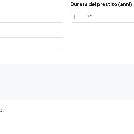
Durata del prestito (anni)
CO