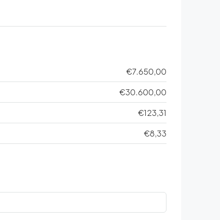
€7.650,00
€30.600,00
€123,31
€8,33