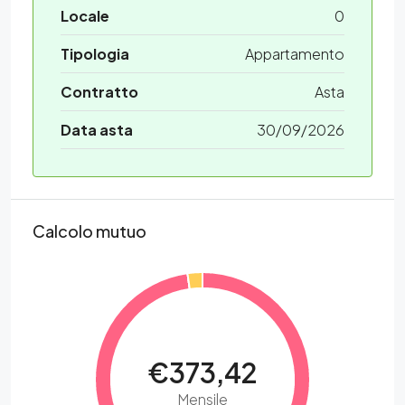
Locale
0
Tipologia
Appartamento
Contratto
Asta
Data asta
30/09/2026
Calcolo mutuo
€373,42
Mensile