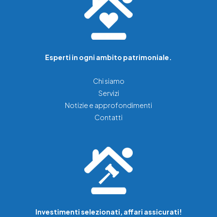
Esperti in ogni ambito patrimoniale.
Chi siamo
Servizi
Notizie e approfondimenti
Contatti
Investimenti selezionati, affari assicurati!