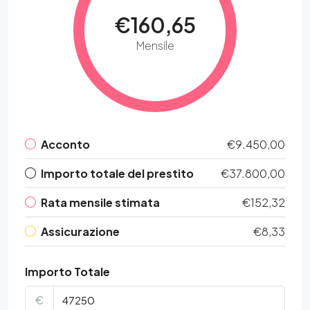
€160,65
Mensile
Acconto
€9.450,00
Importo totale del prestito
€37.800,00
Rata mensile stimata
€152,32
Assicurazione
€8,33
Importo Totale
€