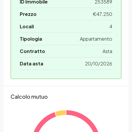
ID Immobile
253589
Prezzo
€47.250
Locali
4
Tipologia
Appartamento
Contratto
Asta
Data asta
20/10/2026
Calcolo mutuo