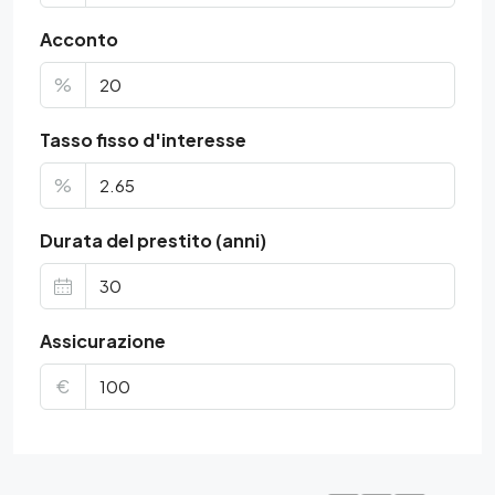
Acconto
%
Tasso fisso d'interesse
%
Durata del prestito (anni)
Assicurazione
€