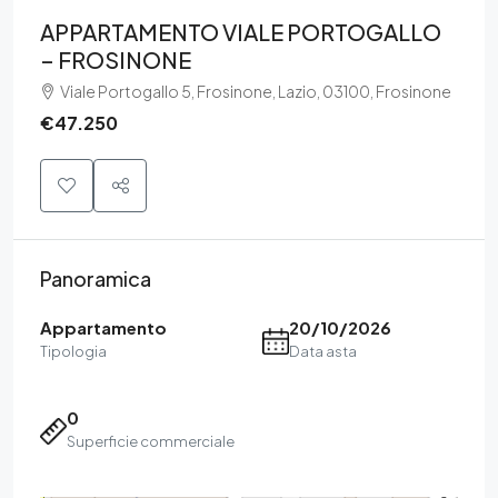
APPARTAMENTO VIALE PORTOGALLO
– FROSINONE
Viale Portogallo 5, Frosinone, Lazio, 03100, Frosinone
€47.250
Panoramica
Appartamento
20/10/2026
Tipologia
Data asta
0
Superficie commerciale