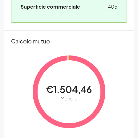
Superficie commerciale
405
Calcolo mutuo
€1.504,46
Mensile