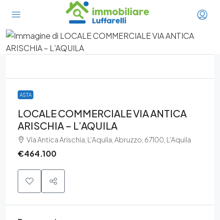
ASTA
LOCALE COMMERCIALE VIA ANTICA
ARISCHIA – L’AQUILA
Via Antica Arischia, L'Aquila, Abruzzo, 67100, L'Aquila
€464.100