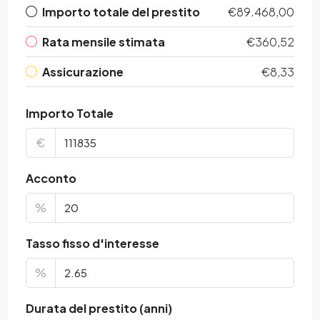
Importo totale del prestito
€89.468,00
Rata mensile stimata
€360,52
Assicurazione
€8,33
Importo Totale
€
Acconto
%
Tasso fisso d'interesse
%
Durata del prestito (anni)