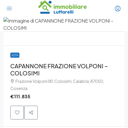
ASTA
CAPANNONE FRAZIONE VOLPONI –
COLOSIMI
Frazione Volponi 181, Colosimi, Calabria, 87050,
Cosenza
€111.835