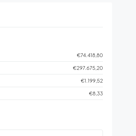
€74.418,80
€297.675,20
€1.199,52
€8,33