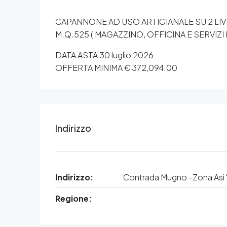
CAPANNONE AD USO ARTIGIANALE SU 2 LIVE
M.Q.525 ( MAGAZZINO, OFFICINA E SERVIZI
DATA ASTA 30 luglio 2026
OFFERTA MINIMA € 372,094.00
Indirizzo
Indirizzo:
Contrada Mugno -Zona Asi Vi
Regione: