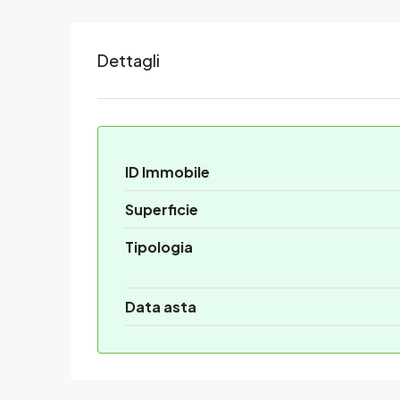
Dettagli
ID Immobile
Superficie
Tipologia
Data asta