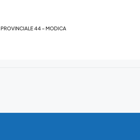
 PROVINCIALE 44 – MODICA