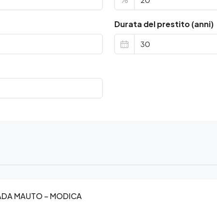
Durata del prestito (anni)
RADA MAUTO – MODICA